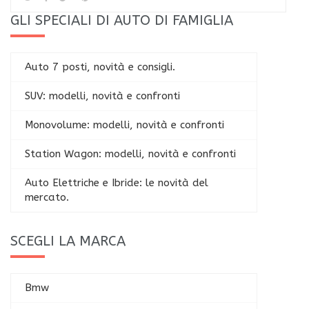
GLI SPECIALI DI AUTO DI FAMIGLIA
Auto 7 posti, novità e consigli.
SUV: modelli, novità e confronti
Monovolume: modelli, novità e confronti
Station Wagon: modelli, novità e confronti
Auto Elettriche e Ibride: le novità del
mercato.
SCEGLI LA MARCA
Bmw