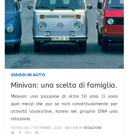
VIAGGI IN AUTO
Minivan: una scelta di famiglia.
Minivan: una passione di oltre 50 anni. Ci sono
quei mezzi che pur se nati concettualmente per
attività lavorative, hanno nel proprio DNA una
relazione
POSTED ON 17 SETTEMBRE, 2018
WRITTEN BY
REDAZIONE