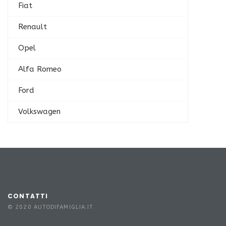
Fiat
Renault
Opel
Alfa Romeo
Ford
Volkswagen
CONTATTI
© 2020 AUTODIFAMIGLIA.IT