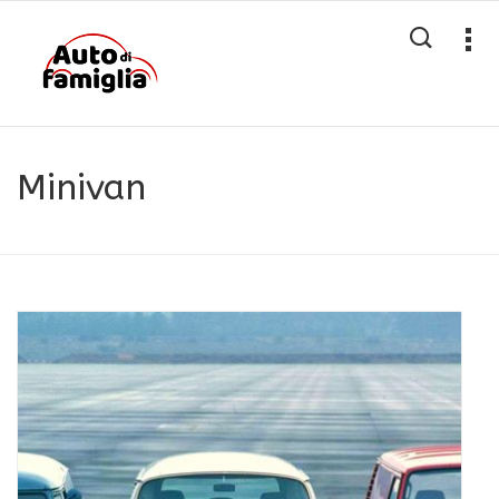
Minivan