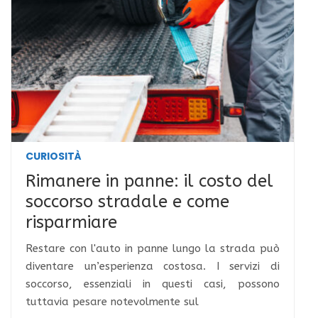
CURIOSITÀ
Rimanere in panne: il costo del
soccorso stradale e come
risparmiare
Restare con l'auto in panne lungo la strada può
diventare un’esperienza costosa. I servizi di
soccorso, essenziali in questi casi, possono
tuttavia pesare notevolmente sul