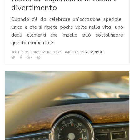
divertimento
Quando c’è da celebrare un’occasione speciale,
unica e che si ripete poche volte nella vita, uno
degli elementi che meglio può sottolineare
questo momento è
POSTED ON 5 NOVEMBRE, 2024
WRITTEN BY
REDAZIONE