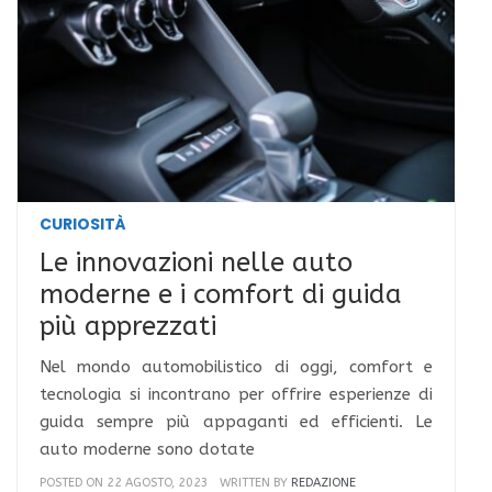
CURIOSITÀ
Le innovazioni nelle auto
moderne e i comfort di guida
più apprezzati
Nel mondo automobilistico di oggi, comfort e
tecnologia si incontrano per offrire esperienze di
guida sempre più appaganti ed efficienti. Le
auto moderne sono dotate
POSTED ON 22 AGOSTO, 2023
WRITTEN BY
REDAZIONE