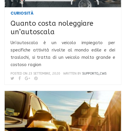
CURIOSITÀ
Quanto costa noleggiare
un’autoscala
Un'autoscala è un veicolo impiegato per
specifiche attività rivolte al mondo edile e dei
traslochi, si tratta di un veicolo molto grande e
costoso ragion
POSTED ON 23 SETTEMBRE, 2020
WRITTEN BY
SUPPORTO_CWS