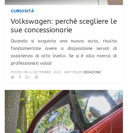
CURIOSITÀ
Volkswagen: perché scegliere le
sue concessionarie
Quando si acquista una nuova auto, risulta
fondamentale avere a disposizione servizi di
assistenza di alto livello. Se si è alla ricerca di
professionisti validi
POSTED ON 22 SETTEMBRE, 2023
WRITTEN BY
REDAZIONE