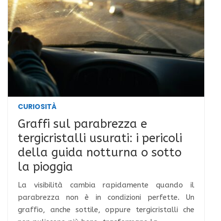
CURIOSITÀ
Graffi sul parabrezza e
tergicristalli usurati: i pericoli
della guida notturna o sotto
la pioggia
La visibilità cambia rapidamente quando il
parabrezza non è in condizioni perfette. Un
graffio, anche sottile, oppure tergicristalli che