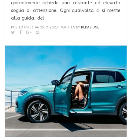
giornalmente richiede una costante ed elevata
soglia di attenzione. Ogni qualvolta ci si mette
alla guida, del
POSTED ON 31 AGOSTO, 2023
WRITTEN BY
REDAZIONE