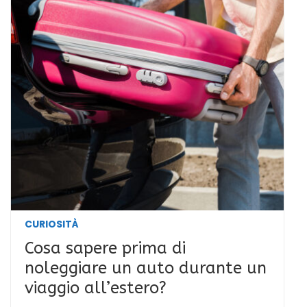
CURIOSITÀ
Cosa sapere prima di
noleggiare un auto durante un
viaggio all’estero?