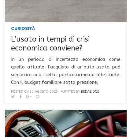
CURIOSITÀ
L’usato in tempi di crisi
economica conviene?
In un periodo di incertezza economica come
quello attuale, l'acquisto di un'auto usata può
sembrare una scelta particolarmente allettante.
Con il budget familiare sotto pressione,
POSTED ON 31 AGOSTO, 2023
WRITTEN BY
REDAZIONE