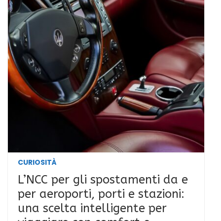
CURIOSITÀ
L’NCC per gli spostamenti da e
per aeroporti, porti e stazioni:
una scelta intelligente per