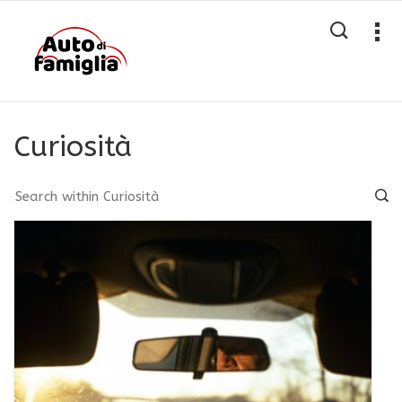
Curiosità