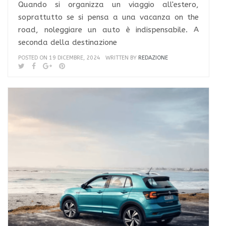
Quando si organizza un viaggio all'estero,
soprattutto se si pensa a una vacanza on the
road, noleggiare un auto è indispensabile. A
seconda della destinazione
POSTED ON 19 DICEMBRE, 2024
WRITTEN BY
REDAZIONE