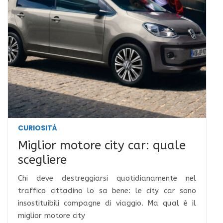
CURIOSITÀ
Miglior motore city car: quale
scegliere
Chi deve destreggiarsi quotidianamente nel
traffico cittadino lo sa bene: le city car sono
insostituibili compagne di viaggio. Ma qual è il
miglior motore city