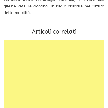
queste vetture giocano un ruolo cruciale nel futuro
della mobilità.
Articoli correlati