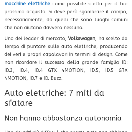
macchine elettriche
come possibile scelta per il tuo
prossimo acquisto. Si deve però sgombrare il campo,
necessariamente, da quelli che sono luoghi comuni
che non aiutano davvero nessuno.
Uno dei leader di mercato,
Volkswagen
, ha scelto da
tempo di puntare sulle auto elettriche, producendo
dei veri e propri capolavori in termini di design. Come
non ricordare il successo della grande famiglia ID:
ID.3, ID.4, ID.4 GTX 4MOTION, ID.5, ID.5 GTX
4MOTION, ID.7 e ID. Buzz.
Auto elettriche: 7 miti da
sfatare
Non hanno abbastanza autonomia