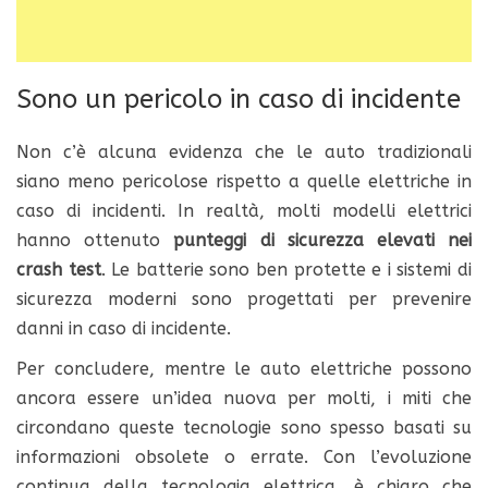
Sono un pericolo in caso di incidente
Non c’è alcuna evidenza che le auto tradizionali
siano meno pericolose rispetto a quelle elettriche in
caso di incidenti. In realtà, molti modelli elettrici
hanno ottenuto
punteggi di sicurezza elevati nei
crash test
. Le batterie sono ben protette e i sistemi di
sicurezza moderni sono progettati per prevenire
danni in caso di incidente.
Per concludere, mentre le auto elettriche possono
ancora essere un’idea nuova per molti, i miti che
circondano queste tecnologie sono spesso basati su
informazioni obsolete o errate. Con l’evoluzione
continua della tecnologia elettrica, è chiaro che