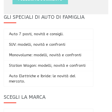
GLI SPECIALI DI AUTO DI FAMIGLIA
Auto 7 posti, novità e consigli.
SUV: modelli, novità e confronti
Monovolume: modelli, novità e confronti
Station Wagon: modelli, novità e confronti
Auto Elettriche e Ibride: le novità del
mercato.
SCEGLI LA MARCA