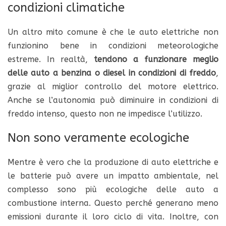
condizioni climatiche
Un altro mito comune è che le auto elettriche non
funzionino bene in condizioni meteorologiche
estreme. In realtà,
tendono a funzionare meglio
delle auto a benzina o diesel in condizioni di freddo
,
grazie al miglior controllo del motore elettrico.
Anche se l’autonomia può diminuire in condizioni di
freddo intenso, questo non ne impedisce l’utilizzo.
Non sono veramente ecologiche
Mentre è vero che la produzione di auto elettriche e
le batterie può avere un impatto ambientale, nel
complesso sono più ecologiche delle auto a
combustione interna. Questo perché generano meno
emissioni durante il loro ciclo di vita. Inoltre, con