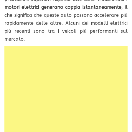
motori elettrici generano coppia istantaneamente
, il
che significa che queste auto possono accelerare più
rapidamente delle altre. Alcuni dei modelli elettrici
più recenti sono tra i veicoli più performanti sul
mercato.