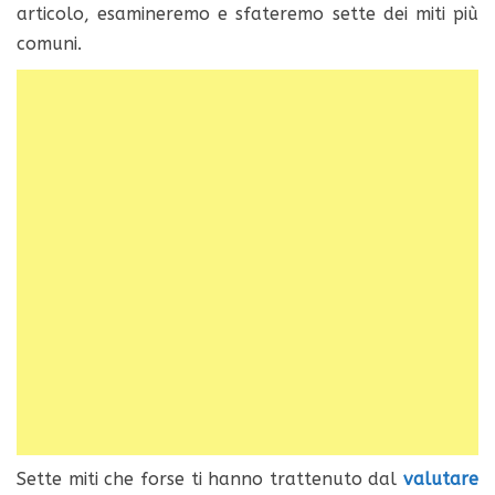
articolo, esamineremo e sfateremo sette dei miti più
comuni.
Sette miti che forse ti hanno trattenuto dal
valutare