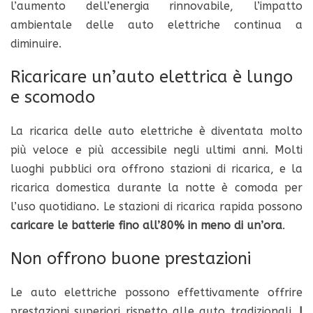
l’aumento dell’energia rinnovabile, l’impatto
ambientale delle auto elettriche continua a
diminuire.
Ricaricare un’auto elettrica è lungo
e scomodo
La ricarica delle auto elettriche è diventata molto
più veloce e più accessibile negli ultimi anni. Molti
luoghi pubblici ora offrono stazioni di ricarica, e la
ricarica domestica durante la notte è comoda per
l’uso quotidiano. Le stazioni di ricarica rapida possono
caricare le batterie fino all’80% in meno di un’ora
.
Non offrono buone prestazioni
Le auto elettriche possono effettivamente offrire
prestazioni superiori rispetto alle auto tradizionali.
I