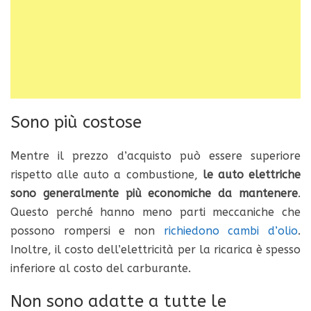
Sono più costose
Mentre il prezzo d’acquisto può essere superiore
rispetto alle auto a combustione,
le auto elettriche
sono generalmente più economiche da mantenere
.
Questo perché hanno meno parti meccaniche che
possono rompersi e non
richiedono cambi d’olio
.
Inoltre, il costo dell’elettricità per la ricarica è spesso
inferiore al costo del carburante.
Non sono adatte a tutte le