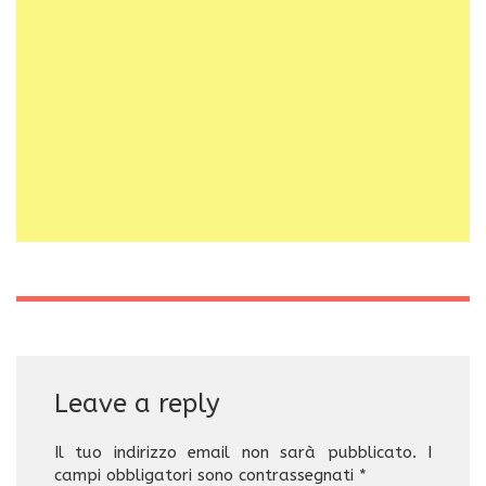
Leave a reply
Il tuo indirizzo email non sarà pubblicato.
I
campi obbligatori sono contrassegnati
*