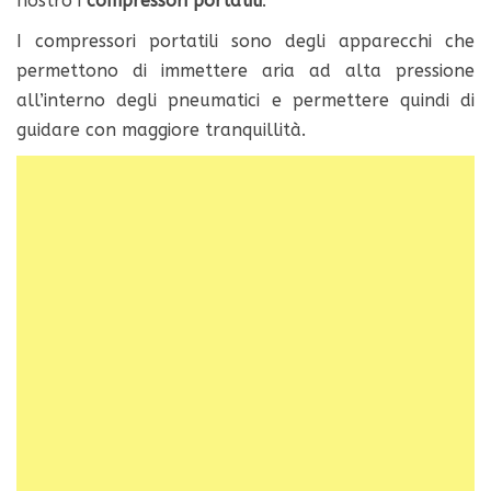
nostro i
compressori portatili
.
I compressori portatili sono degli apparecchi che
permettono di immettere aria ad alta pressione
all’interno degli pneumatici e permettere quindi di
guidare con maggiore tranquillità.