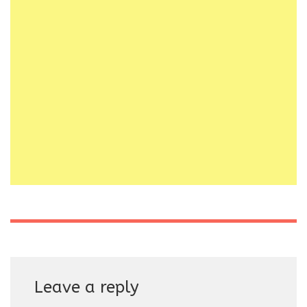
Leave a reply