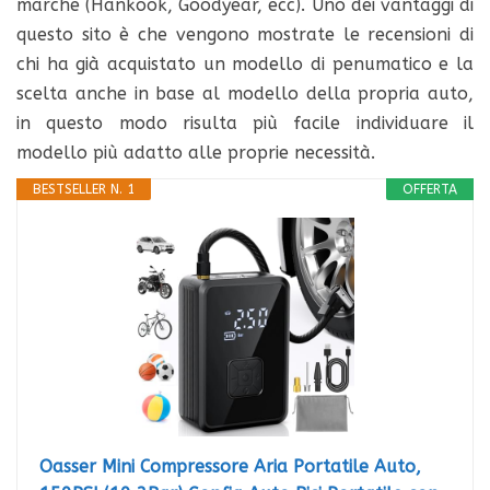
marche (Hankook, Goodyear, ecc). Uno dei vantaggi di
questo sito è che vengono mostrate le recensioni di
chi ha già acquistato un modello di penumatico e la
scelta anche in base al modello della propria auto,
in questo modo risulta più facile individuare il
modello più adatto alle proprie necessità.
BESTSELLER N. 1
OFFERTA
Oasser Mini Compressore Aria Portatile Auto,