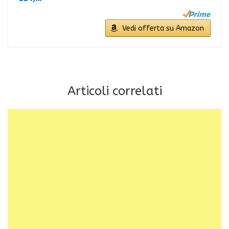
Vedi offerta su Amazon
Articoli correlati