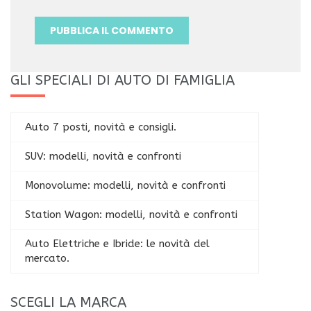
GLI SPECIALI DI AUTO DI FAMIGLIA
Auto 7 posti, novità e consigli.
SUV: modelli, novità e confronti
Monovolume: modelli, novità e confronti
Station Wagon: modelli, novità e confronti
Auto Elettriche e Ibride: le novità del
mercato.
SCEGLI LA MARCA