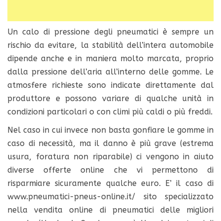
Un calo di pressione degli pneumatici è sempre un
rischio da evitare, la stabilità dell’intera automobile
dipende anche e in maniera molto marcata, proprio
dalla pressione dell’aria all’interno delle gomme. Le
atmosfere richieste sono indicate direttamente dal
produttore e possono variare di qualche unità in
condizioni particolari o con climi più caldi o più freddi.
Nel caso in cui invece non basta gonfiare le gomme in
caso di necessità, ma il danno è più grave (estrema
usura, foratura non riparabile) ci vengono in aiuto
diverse offerte online che vi permettono di
risparmiare sicuramente qualche euro. E’ il caso di
www.pneumatici-pneus-online.it/ sito specializzato
nella vendita online di pneumatici delle migliori