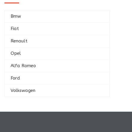
Bmw
Fiat
Renault
Opel
Alfa Romeo
Ford
Volkswagen