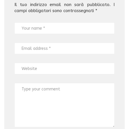
Il tuo indirizzo email non sarà pubblicato.
I
campi obbligatori sono contrassegnati
*