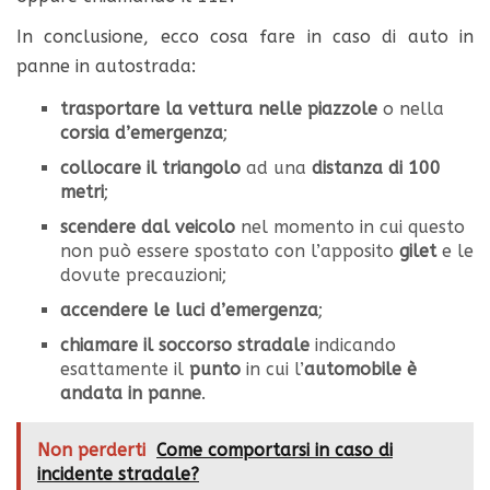
In conclusione, ecco cosa fare in caso di auto in
panne in autostrada:
trasportare la vettura nelle piazzole
o nella
corsia d’emergenza
;
collocare il triangolo
ad una
distanza di 100
metri
;
scendere dal veicolo
nel momento in cui questo
non può essere spostato con l’apposito
gilet
e le
dovute precauzioni;
accendere le luci d’emergenza
;
chiamare il soccorso stradale
indicando
esattamente il
punto
in cui l’
automobile è
andata in panne
.
Non perderti
Come comportarsi in caso di
incidente stradale?