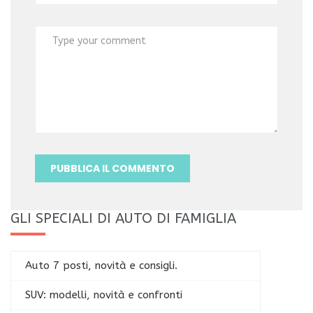
GLI SPECIALI DI AUTO DI FAMIGLIA
Auto 7 posti, novità e consigli.
SUV: modelli, novità e confronti