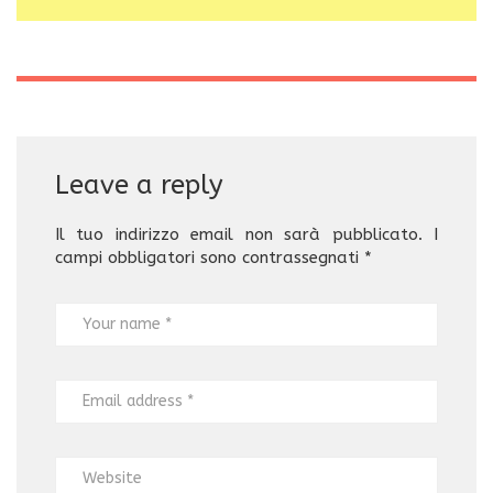
Leave a reply
Il tuo indirizzo email non sarà pubblicato.
I
campi obbligatori sono contrassegnati
*