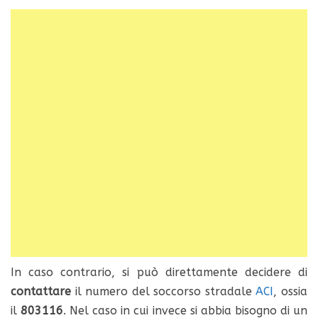
In caso contrario, si può direttamente decidere di
contattare
il numero del soccorso stradale
ACI
, ossia
il
803116
. Nel caso in cui invece si abbia bisogno di un