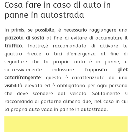
Cosa fare in caso di auto in
panne in autostrada
In primis, se possibile, è necessario raggiungere una
piazzola di sosta
al fine di evitare di accumulare il
traffico
. Inoltre,è raccomandato di attivare le
quattro frecce o luci d’emergenza al fine di
segnalare che la propria auto è in panne, e
successivamente indossare l’apposito
gilet
catarifrangente
: questo è caratterizzato da una
visibilità elevata ed è obbligatorio per ogni persona
che deve scendere dal veicolo. Solitamente si
raccomanda di portarne almeno due, nel caso in cui
la propria auto vada in panne in autostrada.