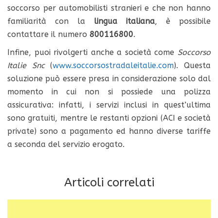
soccorso per automobilisti stranieri e che non hanno
familiarità con la
lingua italiana
, è possibile
contattare il numero
800116800
.
Infine, puoi rivolgerti anche a società come
Soccorso
Italie Snc
(
www.soccorsostradaleitalie.com
). Questa
soluzione può essere presa in considerazione solo dal
momento in cui non si possiede una polizza
assicurativa: infatti, i servizi inclusi in quest’ultima
sono gratuiti, mentre le restanti opzioni (ACI e società
private) sono a pagamento ed hanno diverse tariffe
a seconda del servizio erogato.
Articoli correlati