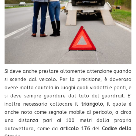
Si deve anche prestare altamente attenzione quando
si scende dal veicolo. Per la precisione, è doveroso
avere molta cautela in luoghi quali viadotti e ponti, e
si deve sempre guardare dal lato del guardrail. E’
inoltre necessario collocare il
triangolo
, il quale è
anche noto come segnale mobile di pericolo, a circa
una distanza pari ai 100 metri dalla propria
autovettura, come da
articolo 176
del
Codice della