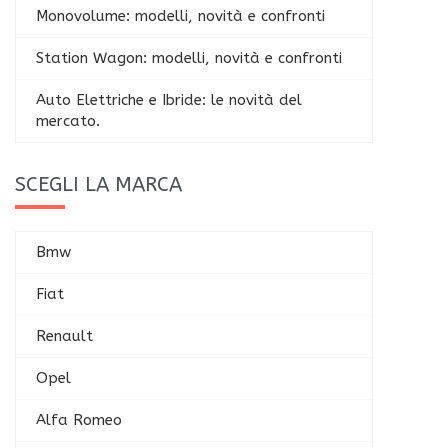
Monovolume: modelli, novità e confronti
Station Wagon: modelli, novità e confronti
Auto Elettriche e Ibride: le novità del
mercato.
SCEGLI LA MARCA
Bmw
Fiat
Renault
Opel
Alfa Romeo