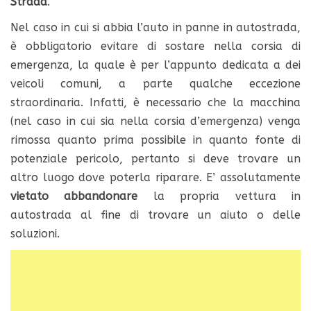
Strada
.
Nel caso in cui si abbia l’auto in panne in autostrada,
è obbligatorio evitare di sostare nella corsia di
emergenza, la quale è per l’appunto dedicata a dei
veicoli comuni, a parte qualche eccezione
straordinaria. Infatti, è necessario che la macchina
(nel caso in cui sia nella corsia d’emergenza) venga
rimossa quanto prima possibile in quanto fonte di
potenziale pericolo, pertanto si deve trovare un
altro luogo dove poterla riparare. E’ assolutamente
vietato abbandonare
la propria vettura in
autostrada al fine di trovare un aiuto o delle
soluzioni.