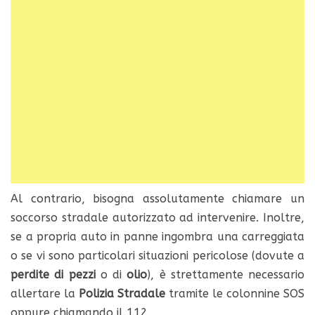
Al contrario, bisogna assolutamente chiamare un
soccorso stradale autorizzato ad intervenire. Inoltre,
se a propria auto in panne ingombra una carreggiata
o se vi sono particolari situazioni pericolose (dovute a
perdite di pezzi
o di
olio
), è strettamente necessario
allertare la
Polizia Stradale
tramite le colonnine SOS
oppure chiamando il 112.