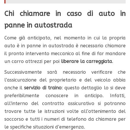
Chi chiamare in caso di auto in
panne in autostrada
Come già anticipato, nel momento in cui la propria
auto è in panne in autostrada è necessario chiamare
il pronto intervento meccanico al fine di far mandare
un carro attrezzi per poi
liberare la carreggiata
.
Successivamente sarà necessario verificare che
l’assicurazione del proprietario e del veicolo abbia
anche il
servizio di traino
: questo dettaglio lo si deve
preferibilmente conoscere in anticipo. Infatti,
all’interno del contratto assicurativo si potranno
trovare tutte le istruzioni volte all’ottenimento del
soccorso e tutti i numeri di telefono da chiamare per
le specifiche situazioni d’emergenza.