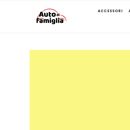
ACCESSORI