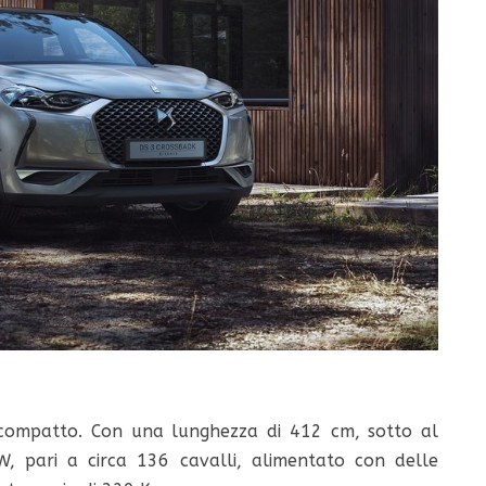
compatto. Con una lunghezza di 412 cm, sotto al
 pari a circa 136 cavalli, alimentato con delle