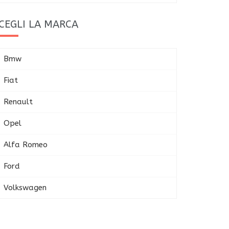
CEGLI LA MARCA
Bmw
Fiat
Renault
Opel
Alfa Romeo
Ford
Volkswagen