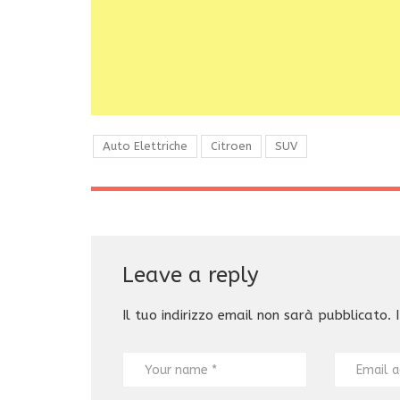
Auto Elettriche
Citroen
SUV
Leave a reply
Il tuo indirizzo email non sarà pubblicato.
I