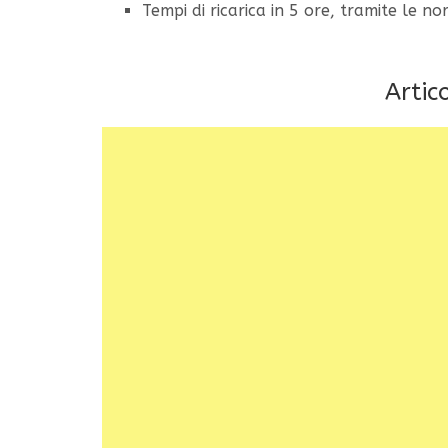
Tempi di ricarica in 5 ore, tramite le n
Artico