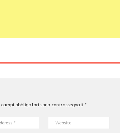
 campi obbligatori sono contrassegnati
*