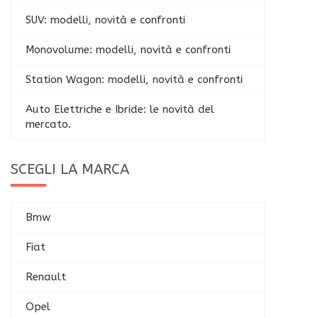
SUV: modelli, novità e confronti
Monovolume: modelli, novità e confronti
Station Wagon: modelli, novità e confronti
Auto Elettriche e Ibride: le novità del
mercato.
SCEGLI LA MARCA
Bmw
Fiat
Renault
Opel