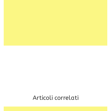
Articoli correlati