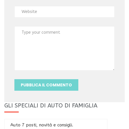
GLI SPECIALI DI AUTO DI FAMIGLIA
Auto 7 posti, novità e consigli.