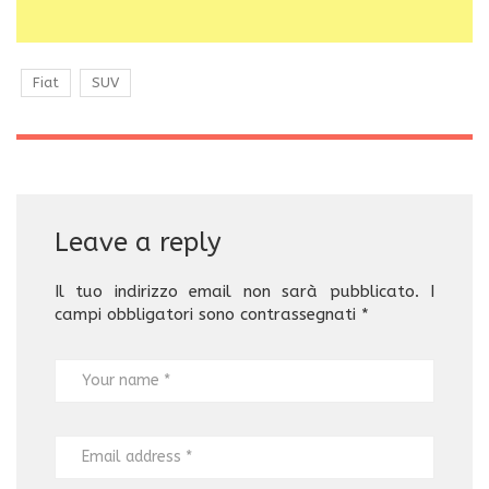
Fiat
SUV
Leave a reply
Il tuo indirizzo email non sarà pubblicato.
I
campi obbligatori sono contrassegnati
*