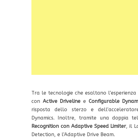
Tra le tecnologie che esaltano l’esperienza 
con
Active Driveline
e
Configurable Dynam
risposta dello sterzo e dell’accelerato
Dynamics. Inoltre, tramite una doppia te
Recognition con Adaptive Speed Limiter
, il
Detection, e l’Adaptive Drive Beam.