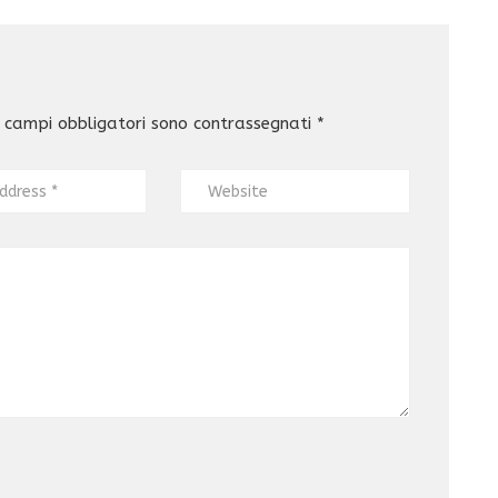
 campi obbligatori sono contrassegnati
*