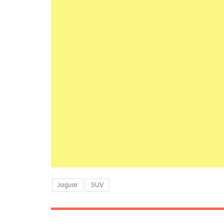
Jaguar
SUV