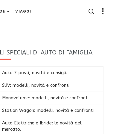
IDE
VIAGGI
LI SPECIALI DI AUTO DI FAMIGLIA
Auto 7 posti, novità e consigli.
SUV: modelli, novità e confronti
Monovolume: modelli, novità e confronti
Station Wagon: modelli, novità e confronti
Auto Elettriche e Ibride: le novità del
mercato.