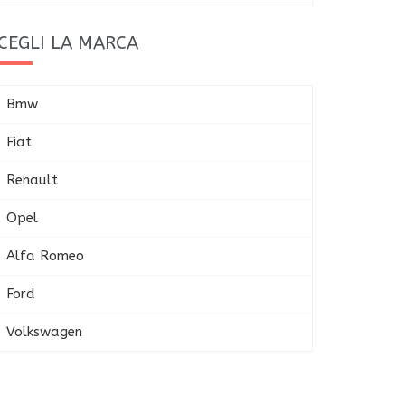
CEGLI LA MARCA
Bmw
Fiat
Renault
Opel
Alfa Romeo
Ford
Volkswagen