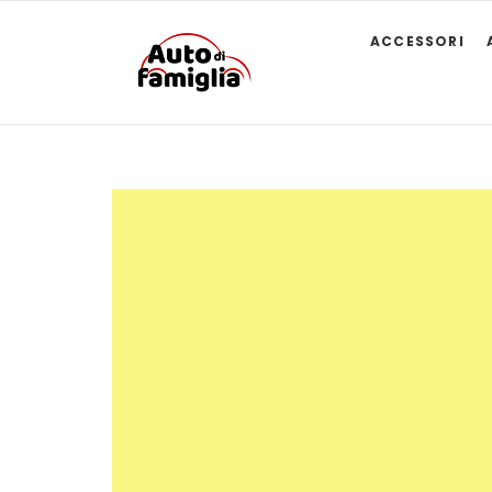
ACCESSORI