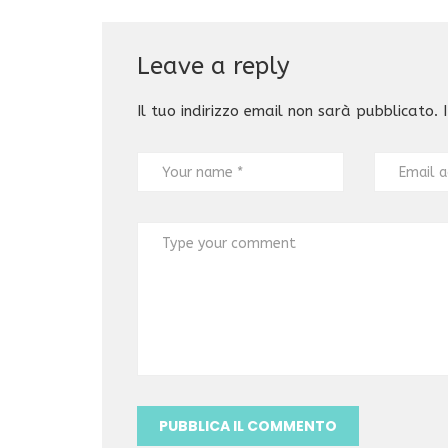
Leave a reply
Il tuo indirizzo email non sarà pubblicato.
I