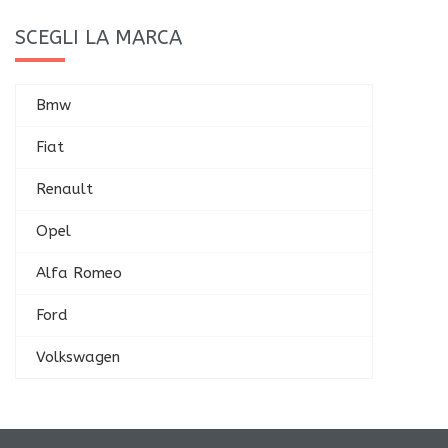
SCEGLI LA MARCA
Bmw
Fiat
Renault
Opel
Alfa Romeo
Ford
Volkswagen