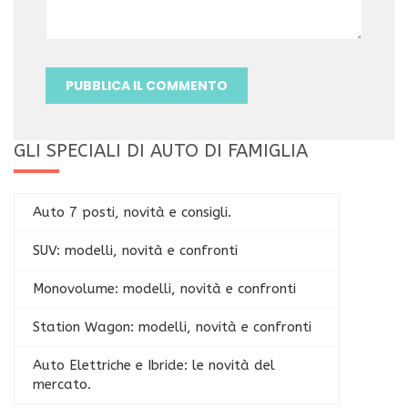
GLI SPECIALI DI AUTO DI FAMIGLIA
Auto 7 posti, novità e consigli.
SUV: modelli, novità e confronti
Monovolume: modelli, novità e confronti
Station Wagon: modelli, novità e confronti
Auto Elettriche e Ibride: le novità del
mercato.