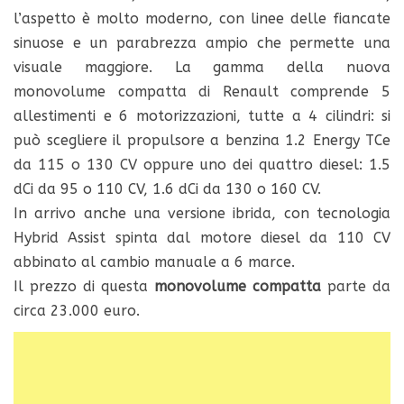
l’aspetto è molto moderno, con linee delle fiancate
sinuose e un parabrezza ampio che permette una
visuale maggiore. La gamma della nuova
monovolume compatta di Renault comprende 5
allestimenti e 6 motorizzazioni, tutte a 4 cilindri: si
può scegliere il propulsore a benzina 1.2 Energy TCe
da 115 o 130 CV oppure uno dei quattro diesel: 1.5
dCi da 95 o 110 CV, 1.6 dCi da 130 o 160 CV.
In arrivo anche una versione ibrida, con tecnologia
Hybrid Assist spinta dal motore diesel da 110 CV
abbinato al cambio manuale a 6 marce.
Il prezzo di questa
monovolume compatta
parte da
circa 23.000 euro.