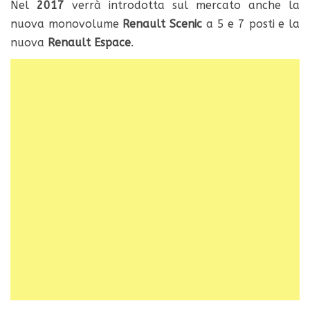
Nel
2017
verrà introdotta sul mercato anche la
nuova monovolume
Renault Scenic
a 5 e 7 posti e la
nuova
Renault Espace
.