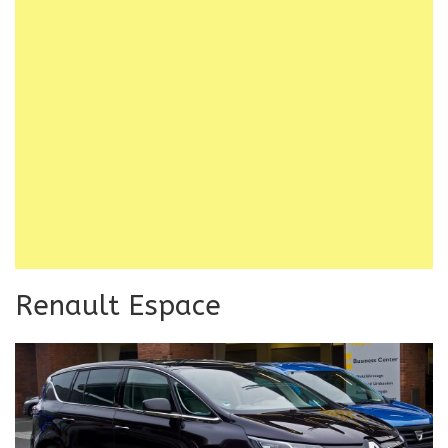
Renault Espace