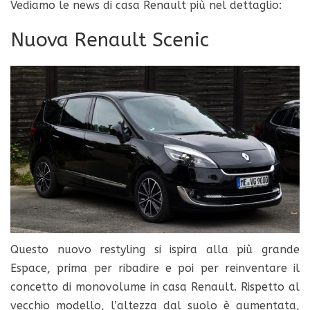
Vediamo le news di casa Renault più nel dettaglio:
Nuova Renault Scenic
Questo nuovo restyling si ispira alla più grande
Espace, prima per ribadire e poi per reinventare il
concetto di monovolume in casa Renault. Rispetto al
vecchio modello, l’altezza dal suolo è aumentata,