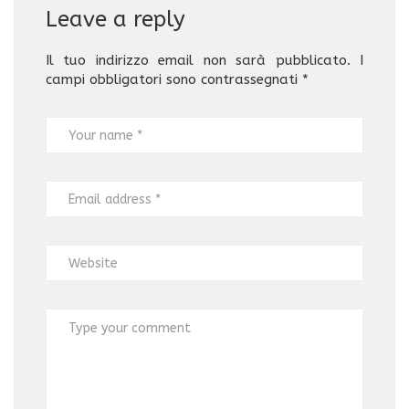
Leave a reply
Il tuo indirizzo email non sarà pubblicato.
I
campi obbligatori sono contrassegnati
*