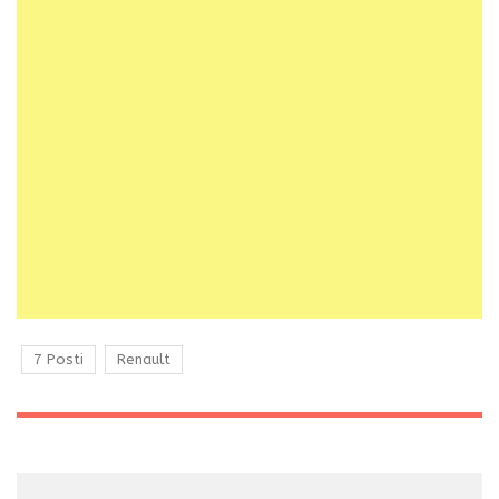
7 Posti
Renault