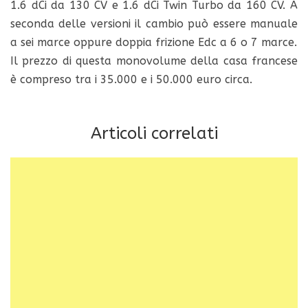
1.6 dCi da 130 CV e 1.6 dCi Twin Turbo da 160 CV. A
seconda delle versioni il cambio può essere manuale
a sei marce oppure doppia frizione Edc a 6 o 7 marce.
Il prezzo di questa monovolume della casa francese
è compreso tra i 35.000 e i 50.000 euro circa.
Articoli correlati