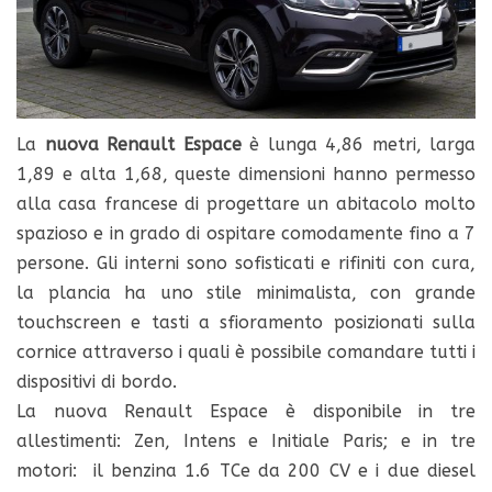
La
nuova Renault Espace
è lunga 4,86 metri, larga
1,89 e alta 1,68, queste dimensioni hanno permesso
alla casa francese di progettare un abitacolo molto
spazioso e in grado di ospitare comodamente fino a 7
persone. Gli interni sono sofisticati e rifiniti con cura,
la plancia ha uno stile minimalista, con grande
touchscreen e tasti a sfioramento posizionati sulla
cornice attraverso i quali è possibile comandare tutti i
dispositivi di bordo.
La nuova Renault Espace è disponibile in tre
allestimenti: Zen, Intens e Initiale Paris; e in tre
motori: il benzina 1.6 TCe da 200 CV e i due diesel