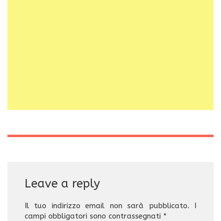
Leave a reply
Il tuo indirizzo email non sarà pubblicato.
I
campi obbligatori sono contrassegnati
*