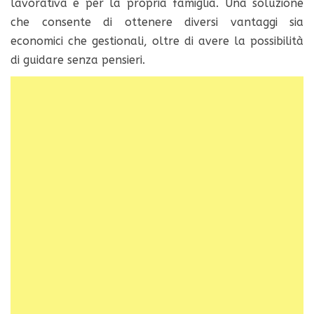
lavorativa e per la propria famiglia. Una soluzione
che consente di ottenere diversi vantaggi sia
economici che gestionali, oltre di avere la possibilità
di guidare senza pensieri.