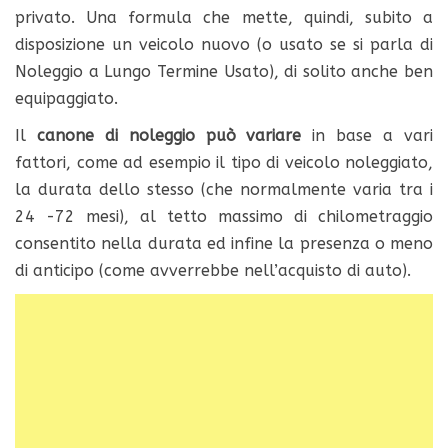
privato. Una formula che mette, quindi, subito a
disposizione un veicolo nuovo (o usato se si parla di
Noleggio a Lungo Termine Usato), di solito anche ben
equipaggiato.
Il
canone di noleggio può variare
in base a vari
fattori, come ad esempio il tipo di veicolo noleggiato,
la durata dello stesso (che normalmente varia tra i
24 -72 mesi), al tetto massimo di chilometraggio
consentito nella durata ed infine la presenza o meno
di anticipo (come avverrebbe nell’acquisto di auto).