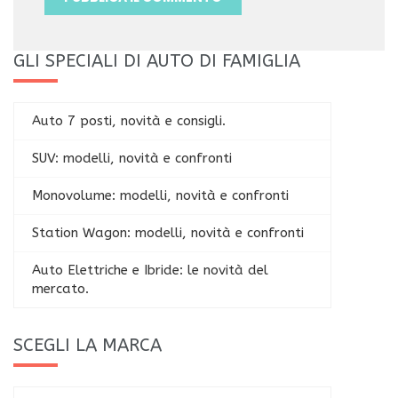
GLI SPECIALI DI AUTO DI FAMIGLIA
Auto 7 posti, novità e consigli.
SUV: modelli, novità e confronti
Monovolume: modelli, novità e confronti
Station Wagon: modelli, novità e confronti
Auto Elettriche e Ibride: le novità del
mercato.
SCEGLI LA MARCA