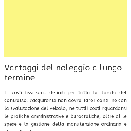
Vantaggi del noleggio a lungo
termine
I costi fissi sono definiti per tutta la durata del
contratto, l’acquirente non dovrà fare i conti ne con
la svalutazione del veicolo, ne tutti i costi riguardanti
le pratiche amministrative e burocratiche, oltre al le
spese e la gestione della manutenzione ordinaria e