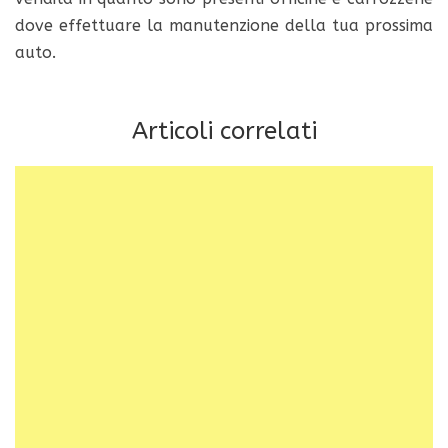
dove effettuare la manutenzione della tua prossima
auto.
Articoli correlati