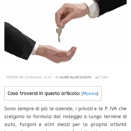
POSTED ON 29 MAGGIO, 2020
IN
GUIDE ALL'ACQUISTO
1289
Cosa troverai in questo articolo:
[
Mostra
]
Sono sempre di più le aziende, i privati e le P. IVA che
scelgono la formula del noleggio a lungo termine di
auto, furgoni e altri mezzi per la propria attività