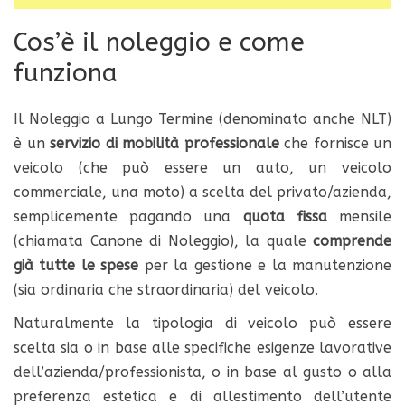
Cos’è il noleggio e come
funziona
Il Noleggio a Lungo Termine (denominato anche NLT)
è un
servizio di mobilità professionale
che fornisce un
veicolo (che può essere un auto, un veicolo
commerciale, una moto) a scelta del privato/azienda,
semplicemente pagando una
quota fissa
mensile
(chiamata Canone di Noleggio), la quale
comprende
già tutte le spese
per la gestione e la manutenzione
(sia ordinaria che straordinaria) del veicolo.
Naturalmente la tipologia di veicolo può essere
scelta sia o in base alle specifiche esigenze lavorative
dell’azienda/professionista, o in base al gusto o alla
preferenza estetica e di allestimento dell’utente