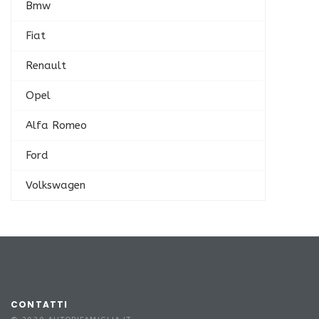
Bmw
Fiat
Renault
Opel
Alfa Romeo
Ford
Volkswagen
CONTATTI