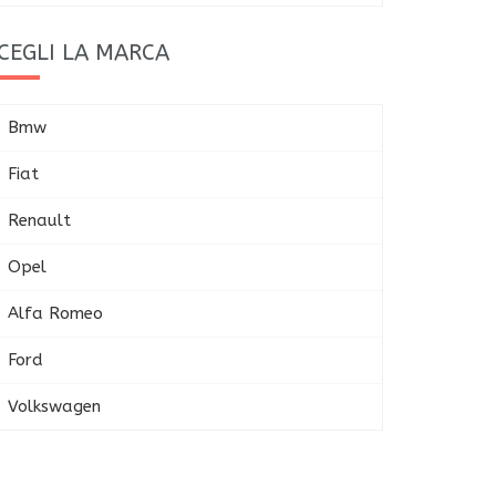
CEGLI LA MARCA
Bmw
Fiat
Renault
Opel
Alfa Romeo
Ford
Volkswagen