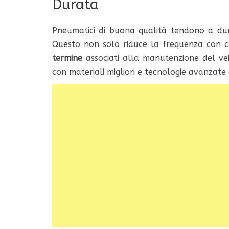
Durata
Pneumatici di buona qualità tendono a dura
Questo non solo riduce la frequenza con cu
termine
associati alla manutenzione del veic
con materiali migliori e tecnologie avanzate