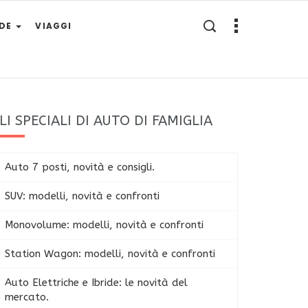
IDE
VIAGGI
LI SPECIALI DI AUTO DI FAMIGLIA
Auto 7 posti, novità e consigli.
SUV: modelli, novità e confronti
Monovolume: modelli, novità e confronti
Station Wagon: modelli, novità e confronti
Auto Elettriche e Ibride: le novità del
mercato.