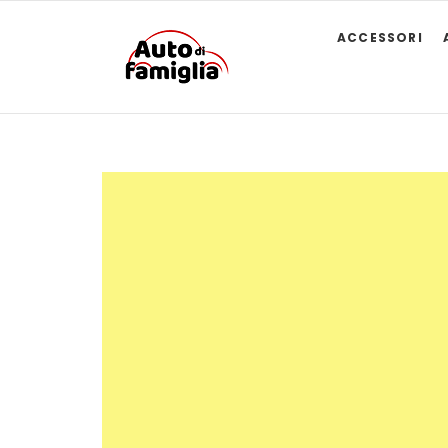
ACCESSORI