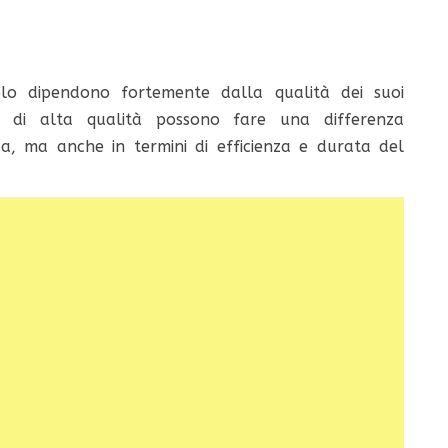
olo dipendono fortemente dalla qualità dei suoi
e di alta qualità possono fare una differenza
ezza, ma anche in termini di efficienza e durata del