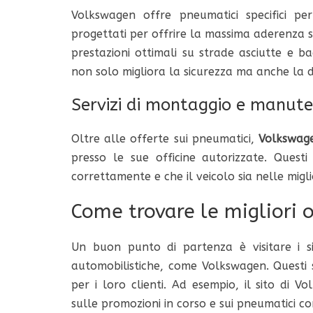
Volkswagen offre pneumatici specifici per
progettati per offrire la massima aderenza s
prestazioni ottimali su strade asciutte e b
non solo migliora la sicurezza ma anche la d
Servizi di montaggio e manut
Oltre alle offerte sui pneumatici,
Volkswage
presso le sue officine autorizzate. Questi
correttamente e che il veicolo sia nelle migli
Come trovare le migliori o
Un buon punto di partenza è visitare i si
automobilistiche, come Volkswagen. Questi s
per i loro clienti. Ad esempio, il sito di 
sulle promozioni in corso e sui pneumatici con