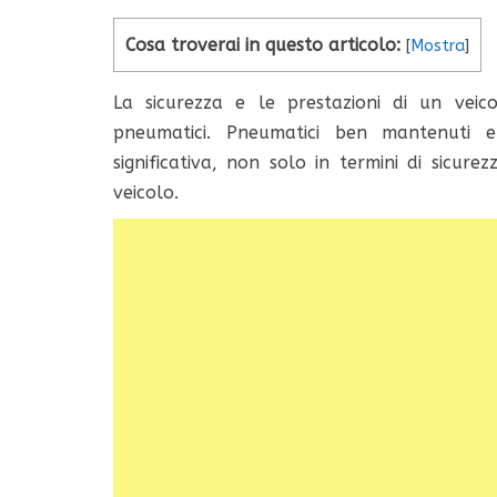
Cosa troverai in questo articolo:
[
Mostra
]
La sicurezza e le prestazioni di un veic
pneumatici. Pneumatici ben mantenuti 
significativa, non solo in termini di sicur
veicolo.