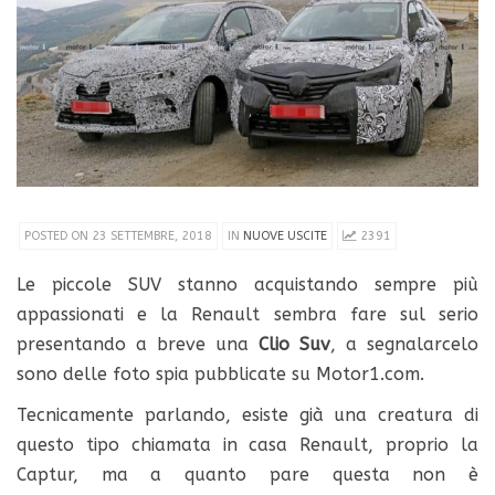
POSTED ON 23 SETTEMBRE, 2018
IN
NUOVE USCITE
2391
Le piccole SUV stanno acquistando sempre più
appassionati e la Renault sembra fare sul serio
presentando a breve una
Clio Suv
, a segnalarcelo
sono delle foto spia pubblicate su Motor1.com.
Tecnicamente parlando, esiste già una creatura di
questo tipo chiamata in casa Renault, proprio la
Captur, ma a quanto pare questa non è