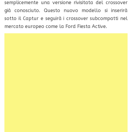
semplicemente una versione rivisitata del crossover
già conosciuto.
Questo nuovo modello si inserirà
sotto il Captur e seguirà i crossover subcompatti nel
mercato europeo come la Ford Fiesta Active.