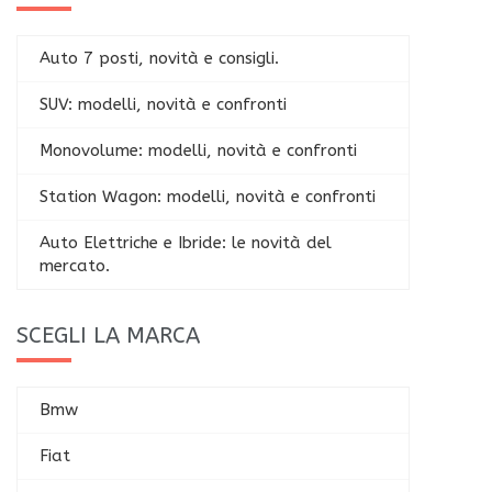
Auto 7 posti, novità e consigli.
SUV: modelli, novità e confronti
Monovolume: modelli, novità e confronti
Station Wagon: modelli, novità e confronti
Auto Elettriche e Ibride: le novità del
mercato.
SCEGLI LA MARCA
Bmw
Fiat