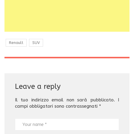
Renault
SUV
Leave a reply
Il tuo indirizzo email non sarà pubblicato.
I
campi obbligatori sono contrassegnati
*