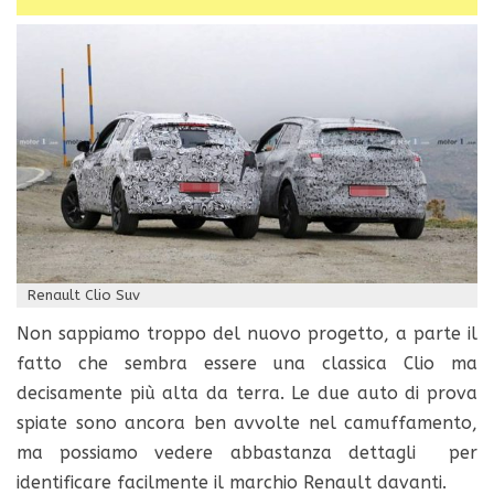
Renault Clio Suv
Non sappiamo troppo del nuovo progetto, a parte il
fatto che sembra essere una classica
Clio ma
decisamente più alta da terra.
Le due auto di prova
spiate sono ancora ben avvolte nel camuffamento,
ma possiamo vedere abbastanza dettagli per
identificare facilmente il marchio Renault davanti.