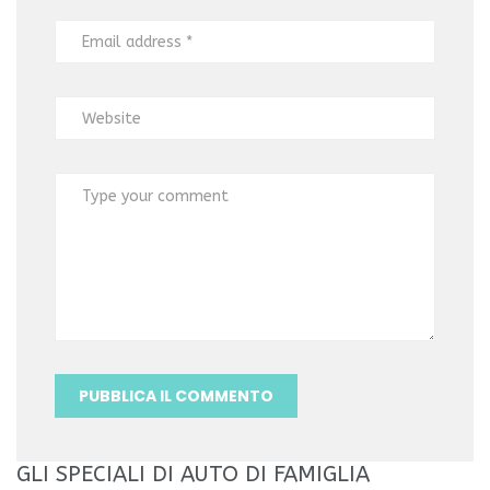
GLI SPECIALI DI AUTO DI FAMIGLIA