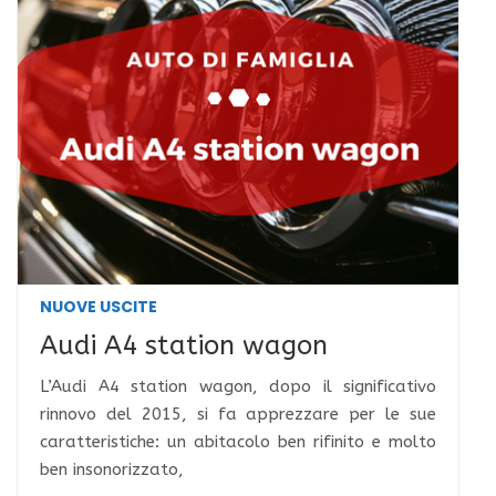
NUOVE USCITE
Audi A4 station wagon
L’Audi A4 station wagon, dopo il significativo
rinnovo del 2015, si fa apprezzare per le sue
caratteristiche: un abitacolo ben rifinito e molto
ben insonorizzato,