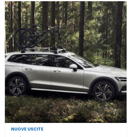
NUOVE USCITE