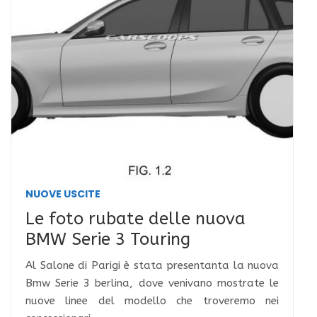
NUOVE USCITE
Le foto rubate delle nuova
BMW Serie 3 Touring
Al Salone di Parigi è stata presentanta la nuova
Bmw Serie 3 berlina, dove venivano mostrate le
nuove linee del modello che troveremo nei