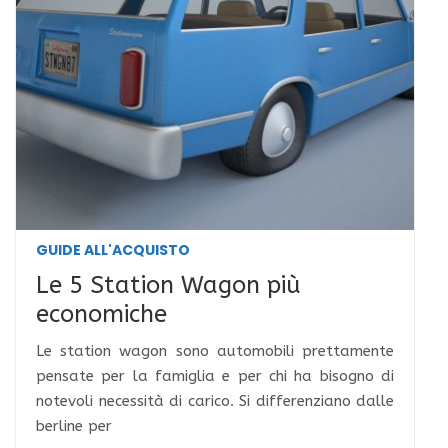
GUIDE ALL'ACQUISTO
Le 5 Station Wagon più
economiche
Le station wagon sono automobili prettamente
pensate per la famiglia e per chi ha bisogno di
notevoli necessità di carico. Si differenziano dalle
berline per