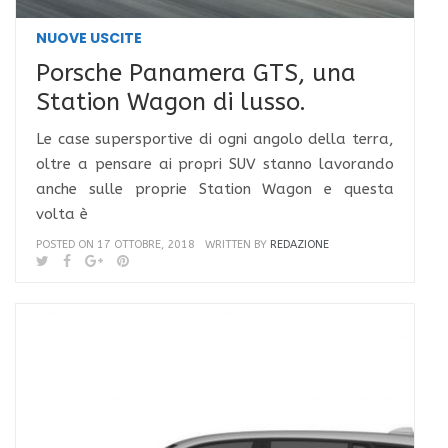
NUOVE USCITE
Porsche Panamera GTS, una
Station Wagon di lusso.
Le case supersportive di ogni angolo della terra,
oltre a pensare ai propri SUV stanno lavorando
anche sulle proprie Station Wagon e questa
volta è
POSTED ON 17 OTTOBRE, 2018
WRITTEN BY
REDAZIONE