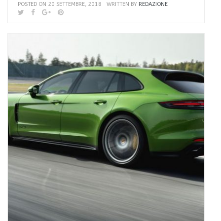
POSTED ON 20 SETTEMBRE, 2018
WRITTEN BY
REDAZIONE