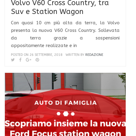
Volvo V60 Cross Country, tra
Suv e Station Wagon
Con quasi 10 cm più alta da terra, la Volvo
presenta la nuova V60 Cross Country. Sollevata
da terra grazie a sospensioni
appositamente realizzate e in
POSTED ON 26 SETTEMBRE, 2018
WRITTEN BY
REDAZIONE