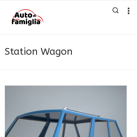
Station Wagon