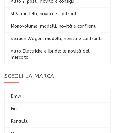
Auto 7 posti, novità e consigli.
SUV: modelli, novità e confronti
Monovolume: modelli, novità e confronti
Station Wagon: modelli, novità e confronti
Auto Elettriche e Ibride: le novità del
mercato.
SCEGLI LA MARCA
Bmw
Fiat
Renault