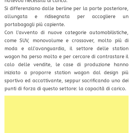
notevoli necessità di carico.
Si differenziano dalle berline per la parte posteriore,
allungata e ridisegnata per accogliere un
portabagagli più capiente.
Con l’avvento di nuove categorie automobilistiche,
come SUV, monovolume e crossover, molto più di
moda e all’avanguardia, il settore delle station
wagon ha perso molto e per cercare di contrastare il
calo delle vendite, le case di produzione hanno
iniziato a proporre station wagon dal design più
sportivo ed accattivante, seppur sacrificando uno dei
punti di forza di questo settore: la capacità di carico.