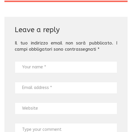
Leave a reply
Il tuo indirizzo email non sarà pubblicato.
I
campi obbligatori sono contrassegnati
*