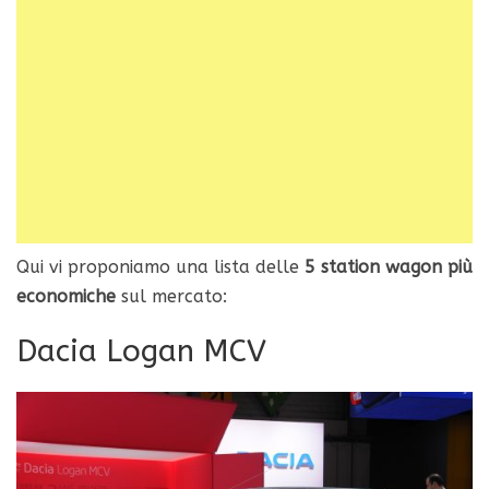
Qui vi proponiamo una lista delle
5 station wagon più
economiche
sul mercato:
Dacia Logan MCV