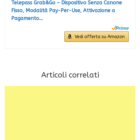
Telepass Grab&Go – Dispositivo Senza Canone
Fisso, Modalità Pay-Per-Use, Attivazione a
Pagamento...
Vedi offerta su Amazon
Articoli correlati