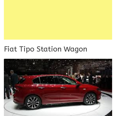
Fiat Tipo Station Wagon