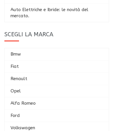
Auto Elettriche e Ibride: le novità del
mercato.
SCEGLI LA MARCA
Bmw
Fiat
Renault
Opel
Alfa Romeo
Ford
Volkswagen