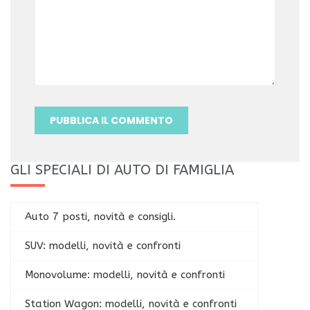
GLI SPECIALI DI AUTO DI FAMIGLIA
Auto 7 posti, novità e consigli.
SUV: modelli, novità e confronti
Monovolume: modelli, novità e confronti
Station Wagon: modelli, novità e confronti