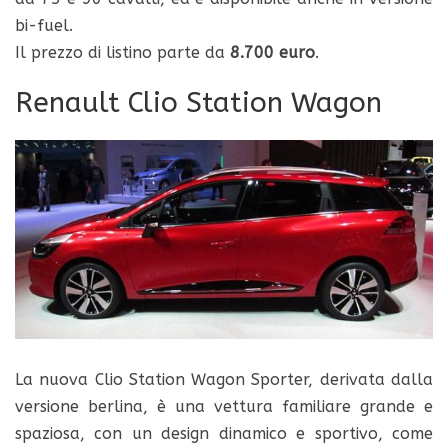
bi-fuel.
Il prezzo di listino parte da
8.700 euro
.
Renault Clio Station Wagon
La nuova Clio Station Wagon Sporter, derivata dalla
versione berlina, è una vettura familiare grande e
spaziosa, con un design dinamico e sportivo, come