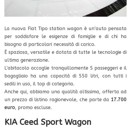
La nuova Fiat Tipo station wagon è un’auto pensata
per soddisfare le esigenze di famiglie e di chi ha
bisogno di particolari necessità di carico.
È spaziosa, versatile e dotata di tutte le tecnologie di
ultima generazione.
L’abitacolo accoglie tranquillamente 5 passeggeri e il
bagagliaio ha una capacità di 550 litri, con tutti i
sedili in uso, il top di categoria.
Anche qui, abbiamo una qualità altissima, offerta ad
un prezzo di listino ragionevole, che parte da
17.700
euro
, promo escluse.
KIA Ceed Sport Wagon