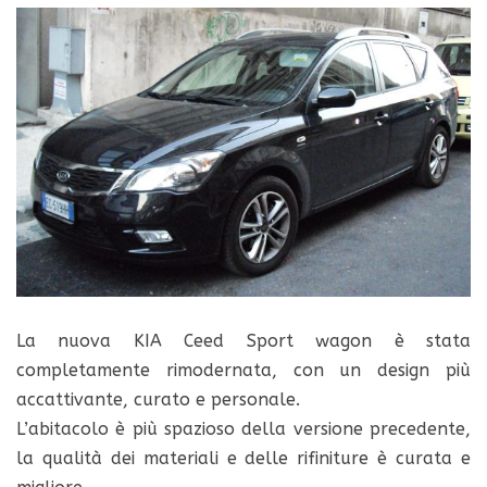
La nuova KIA Ceed Sport wagon è stata
completamente rimodernata, con un design più
accattivante, curato e personale.
L’abitacolo è più spazioso della versione precedente,
la qualità dei materiali e delle rifiniture è curata e