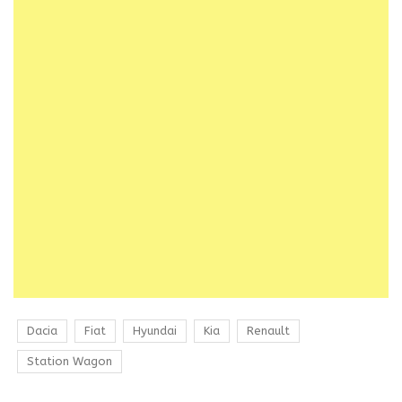
Dacia
Fiat
Hyundai
Kia
Renault
Station Wagon