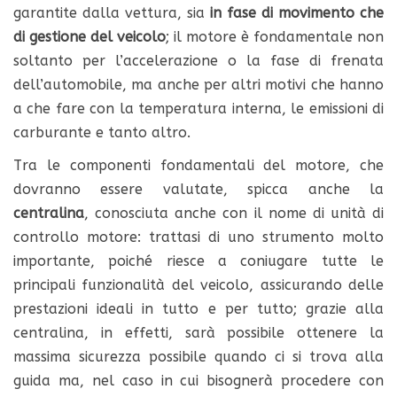
garantite dalla vettura, sia
in fase di movimento che
di gestione del veicolo
; il motore è fondamentale non
soltanto per l’accelerazione o la fase di frenata
dell’automobile, ma anche per altri motivi che hanno
a che fare con la temperatura interna, le emissioni di
carburante e tanto altro.
Tra le componenti fondamentali del motore, che
dovranno essere valutate, spicca anche la
centralina
, conosciuta anche con il nome di unità di
controllo motore: trattasi di uno strumento molto
importante, poiché riesce a coniugare tutte le
principali funzionalità del veicolo, assicurando delle
prestazioni ideali in tutto e per tutto; grazie alla
centralina, in effetti, sarà possibile ottenere la
massima sicurezza possibile quando ci si trova alla
guida ma, nel caso in cui bisognerà procedere con