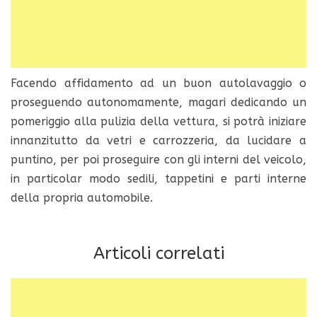
Facendo affidamento ad un buon autolavaggio o
proseguendo autonomamente, magari dedicando un
pomeriggio alla pulizia della vettura, si potrà iniziare
innanzitutto da vetri e carrozzeria, da lucidare a
puntino, per poi proseguire con gli interni del veicolo,
in particolar modo sedili, tappetini e parti interne
della propria automobile.
Articoli correlati