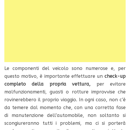
Le componenti del veicolo sono numerose e, per
questo motivo, è importante effettuare un
check-up
completo della propria vettura,
per evitare
malfunzionamenti, guasti o rotture improvvise che
rovinerebbero il proprio viaggio. In ogni caso, non c’è
da temere dal momento che, con una corretta fase
di manutenzione dell’automobile, non soltanto si
scongiureranno tutti i problemi, ma ci si porterà