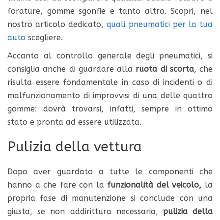
forature, gomme sgonfie e tanto altro. Scopri, nel
nostro articolo dedicato,
quali pneumatici per la tua
auto
scegliere.
Accanto al controllo generale degli pneumatici, si
consiglia anche di guardare alla
ruota di scorta
, che
risulta essere fondamentale in caso di incidenti o di
malfunzionamento di improvvisi di una delle quattro
gomme: dovrà trovarsi, infatti, sempre in ottimo
stato e pronta ad essere utilizzata.
Pulizia della vettura
Dopo aver guardato a tutte le componenti che
hanno a che fare con la
funzionalità del veicolo,
la
propria fase di manutenzione si conclude con una
giusta, se non addirittura necessaria,
pulizia della