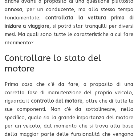
anche avanti a proposito di una questione piuttosto
annosa, per un conducente, ma allo stesso tempo
fondamentale:
controllata la vettura prima di
iniziare a viaggiare,
si potrà star tranquilli per diversi
mesi. Ma quali sono tutte le caratteristiche a cui fare
riferimento?
Controllare lo stato del
motore
Prima cosa che c’è da fare, a proposito di una
corretta fase di manutenzione del proprio veicolo,
riguarda il
controllo del motore
, oltre che di tutte le
sue componenti. Non c’è da sottolineare, nello
specifico, quale sia la grande importanza del motore
per un veicolo, dal momento che si trova alla base
della maggior parte delle funzionalità che vengono