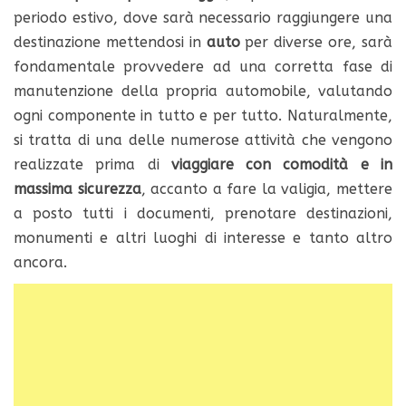
periodo estivo, dove sarà necessario raggiungere una
destinazione mettendosi in
auto
per diverse ore, sarà
fondamentale provvedere ad una corretta fase di
manutenzione della propria automobile, valutando
ogni componente in tutto e per tutto. Naturalmente,
si tratta di una delle numerose attività che vengono
realizzate prima di
viaggiare con comodità e in
massima sicurezza
, accanto a fare la valigia, mettere
a posto tutti i documenti, prenotare destinazioni,
monumenti e altri luoghi di interesse e tanto altro
ancora.