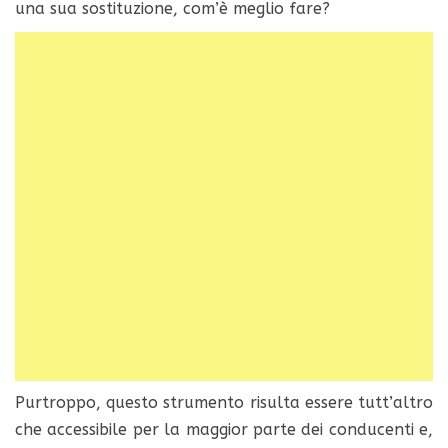
una sua sostituzione, com’è meglio fare?
Purtroppo, questo strumento risulta essere tutt’altro
che accessibile per la maggior parte dei conducenti e,