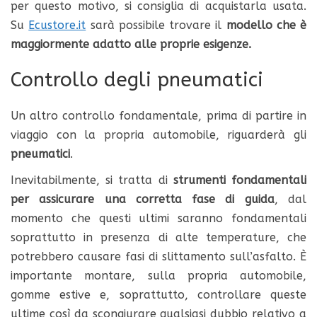
per questo motivo, si consiglia di acquistarla usata.
Su
Ecustore.it
sarà possibile trovare il
modello che è
maggiormente adatto alle proprie esigenze.
Controllo degli pneumatici
Un altro controllo fondamentale, prima di partire in
viaggio con la propria automobile, riguarderà gli
pneumatici
.
Inevitabilmente, si tratta di
strumenti fondamentali
per assicurare una corretta fase di guida
, dal
momento che questi ultimi saranno fondamentali
soprattutto in presenza di alte temperature, che
potrebbero causare fasi di slittamento sull’asfalto. È
importante montare, sulla propria automobile,
gomme estive e, soprattutto, controllare queste
ultime così da scongiurare qualsiasi dubbio relativo a