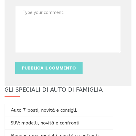
GLI SPECIALI DI AUTO DI FAMIGLIA
Auto 7 posti, novità e consigli.
SUV: modelli, novità e confronti
Monovolume: modelli, novità e confronti