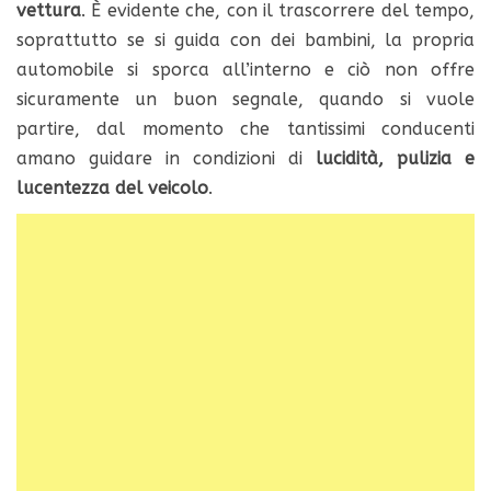
vettura
. È evidente che, con il trascorrere del tempo,
soprattutto se si guida con dei bambini, la propria
automobile si sporca all’interno e ciò non offre
sicuramente un buon segnale, quando si vuole
partire, dal momento che tantissimi conducenti
amano guidare in condizioni di
lucidità, pulizia e
lucentezza del veicolo
.