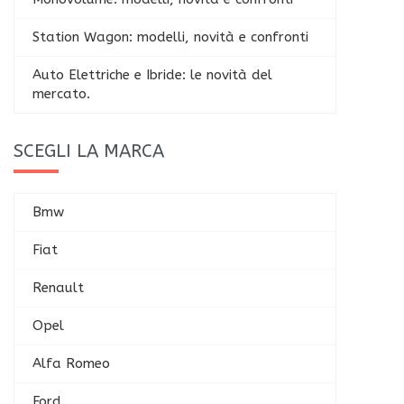
Station Wagon: modelli, novità e confronti
Auto Elettriche e Ibride: le novità del
mercato.
SCEGLI LA MARCA
Bmw
Fiat
Renault
Opel
Alfa Romeo
Ford