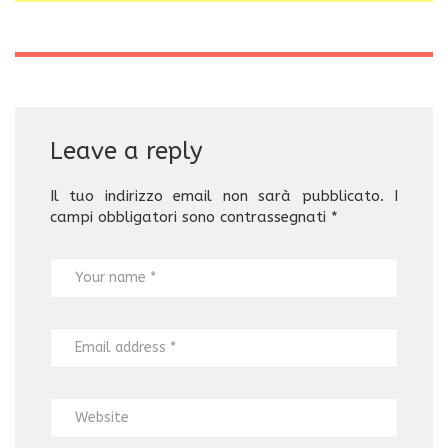
Leave a reply
Il tuo indirizzo email non sarà pubblicato.
I
campi obbligatori sono contrassegnati
*