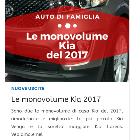
NUOVE USCITE
Le monovolume Kia 2017
Sono due le monovolume di casa Kia del 2017,
rimodernate e migliorate: la più piccola Kia
Venga e la sorella maggiore Kia Carens.
Vediamole nel