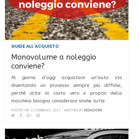
GUIDE ALL'ACQUISTO
Monovolume a noleggio
conviene?
Al giorno d’oggi acquistare un’auto sta
diventando un processo sempre più difficile,
perché oltre al costo vero e proprio della
macchina bisogna considerare anche tutte
POSTED ON 22 FEBBRAIO, 2017
WRITTEN BY
REDAZIONE