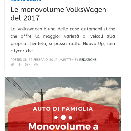
Le monovolume VolksWagen
del 2017
La Volkswagen è una delle case automobilistiche
che offre la maggior varietà di veicoli alla
propria clientela; si passa dalla Nuova Up, una
citycar che
POSTED ON 22 FEBBRAIO, 2017
WRITTEN BY
REDAZIONE