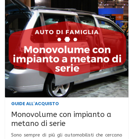
GUIDE ALL'ACQUISTO
Monovolume con impianto a
metano di serie
Sono sempre di più gli automobilisti che cercano