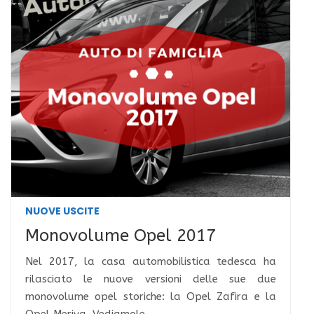
NUOVE USCITE
Monovolume Opel 2017
Nel 2017, la casa automobilistica tedesca ha
rilasciato le nuove versioni delle sue due
monovolume opel storiche: la Opel Zafira e la
Opel Meriva. Vediamole