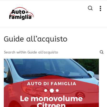
Guide all’acquisto