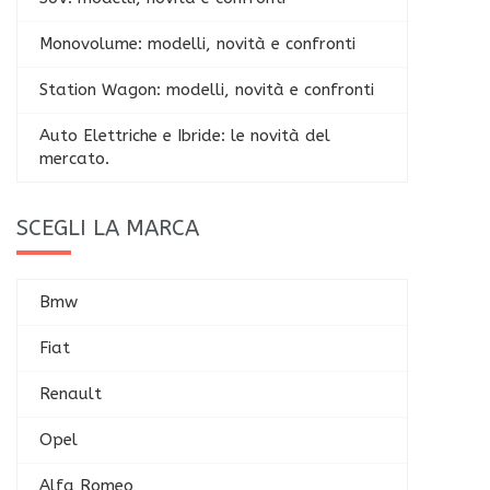
Monovolume: modelli, novità e confronti
Station Wagon: modelli, novità e confronti
Auto Elettriche e Ibride: le novità del
mercato.
SCEGLI LA MARCA
Bmw
Fiat
Renault
Opel
Alfa Romeo