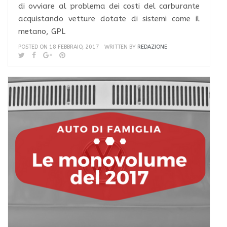
di ovviare al problema dei costi del carburante
acquistando vetture dotate di sistemi come il
metano, GPL
POSTED ON 18 FEBBRAIO, 2017
WRITTEN BY
REDAZIONE