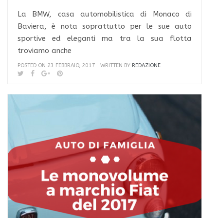
La BMW, casa automobilistica di Monaco di
Baviera, è nota soprattutto per le sue auto
sportive ed eleganti ma tra la sua flotta
troviamo anche
POSTED ON 23 FEBBRAIO, 2017
WRITTEN BY
REDAZIONE